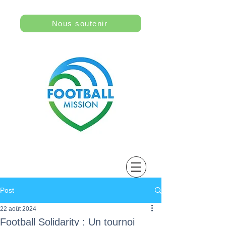
Nous soutenir
Post
22 août 2024
Football Solidarity : Un tournoi