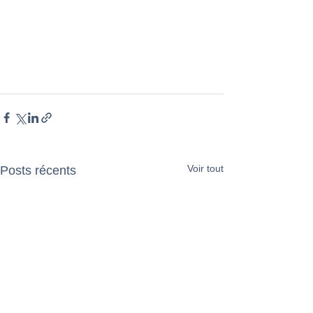
Voir tout
Posts récents