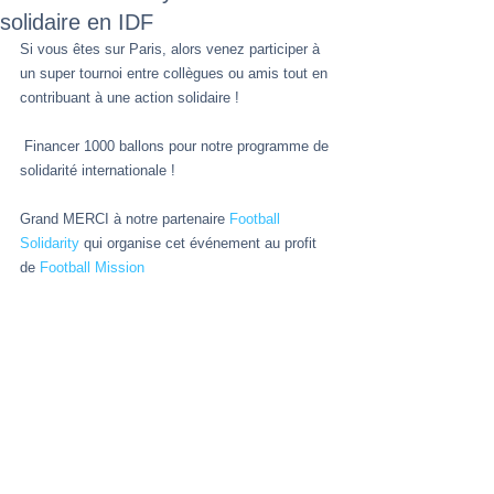
solidaire en IDF
Si vous êtes sur Paris, alors venez participer à 
un super tournoi entre collègues ou amis tout en 
contribuant à une action solidaire !
 Financer 1000 ballons pour notre programme de 
solidarité internationale !
Grand MERCI à notre partenaire 
Football 
Solidarity
 qui organise cet événement au profit 
de 
Football Mission