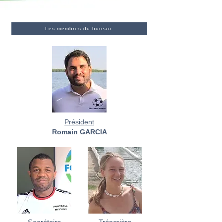
Les membres du bureau
Président
Romain GARCIA