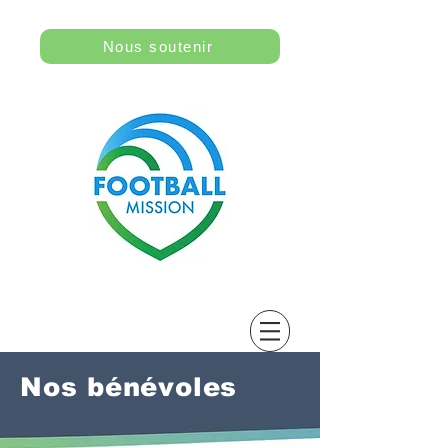
Nous soutenir
Nos bénévoles