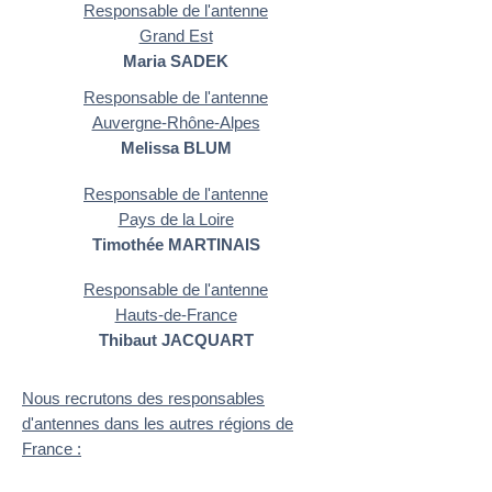
Responsable de l'antenne
Grand Est
Maria SADEK
Responsable de l'antenne
Auvergne-Rhône-Alpes
Melissa BLUM
Responsable de l'antenne
Pays de la Loire
Timothée MARTINAIS
Responsable de l'antenne
Hauts-de-France
Thibaut JACQUART
Nous recrutons des responsables
d'antennes dans les autres régions de
France :