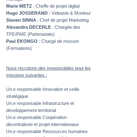
Marie METZ
: Cheffe de projet digital
Hugo JOSSERAND
: Videaste & Monteur
Steven SINNA
: Chef de projet Marketing
Alexandra DECERLE
: Chargée des
TPE/PME (Partenariats)
Paul EKONGO
: Chargé de mission
(Formations)
Nous recrutons des responsables pour les
missions suivantes :
Un.e responsable Innovation et veille
stratégique
Un.e responsable Infrastructure et
développement territoirial
Un.e responsable Coopération
décentralisée et projet internationaux
Un.e responsable Ressources humaines