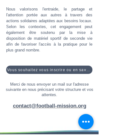
Nous valorisons l'entraide, le partage et
l'attention portée aux autres à travers des
actions solidaires adaptées aux besoins locaux.
Selon les contextes, cet engagement peut
également être soutenu par la mise à
disposition de matériel sportif de seconde vie
afin de favoriser l'accès à la pratique pour le
plus grand nombre.
Vous souhaitez vous inscrire ou en savoir plus ?
Merci de nous envoyer un mail sur l'adresse
suivante en nous précisant votre structure et vos
attentes.
contact@football-mission.org