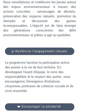
Nous sensibilisons et mobilisons les jeunes autour
des enjeux environnementaux à travers des
actions concrètes : ramassages de déchets,
préservation des espaces naturels, promotion du
réemploi et découverte des gestes
écoresponsables. L'objectif est de faire émerger
des générations conscientes des défis
environnementaux et prêtes à agir au quotidien.
🤝 Renforcer l'engagement citoyen
Le programme favorise la participation active
des jeunes à la vie de leur territoire. En
développant l'esprit d'équipe, le sens des
responsabilités et le respect des autres, nous
encourageons l'émergence d'initiatives
citoyennes porteuses de cohésion sociale et de
vivre ensemble.
❤️ Encourager la solidarité