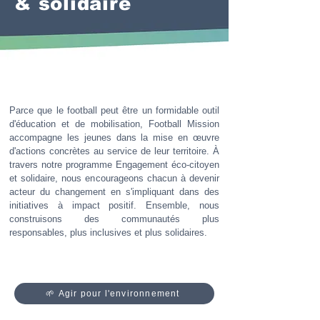
& solidaire
Parce que le football peut être un formidable outil
d'éducation et de mobilisation, Football Mission
accompagne les jeunes dans la mise en œuvre
d'actions concrètes au service de leur territoire. À
travers notre programme Engagement éco-citoyen
et solidaire, nous encourageons chacun à devenir
acteur du changement en s'impliquant dans des
initiatives à impact positif. Ensemble, nous
construisons des communautés plus
responsables, plus inclusives et plus solidaires.
🌱 Agir pour l'environnement