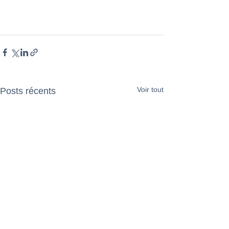
Voir tout
Posts récents