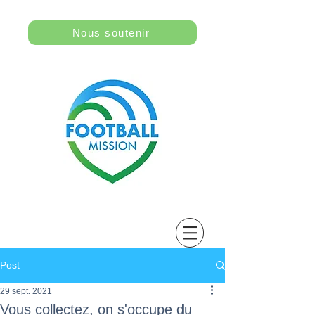
Nous soutenir
Post
29 sept. 2021
Vous collectez, on s'occupe du