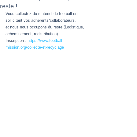
reste !
Vous collectez du matériel de football en 
sollicitant vos adhérents/collaborateurs,
et nous nous occupons du reste (Logistique, 
acheminement, redistribution).
Inscription : 
https://www.football-
mission.org/collecte-et-recyclage