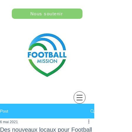
Nous soutenir
Post
6 mai 2021
Des nouveaux locaux pour Football