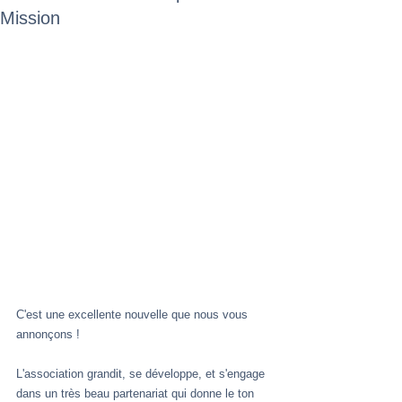
Mission
C'est une excellente nouvelle que nous vous 
annonçons !
L'association grandit, se développe, et s'engage 
dans un très beau partenariat qui donne le ton 