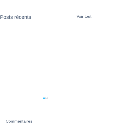
Voir tout
Posts récents
Commentaires