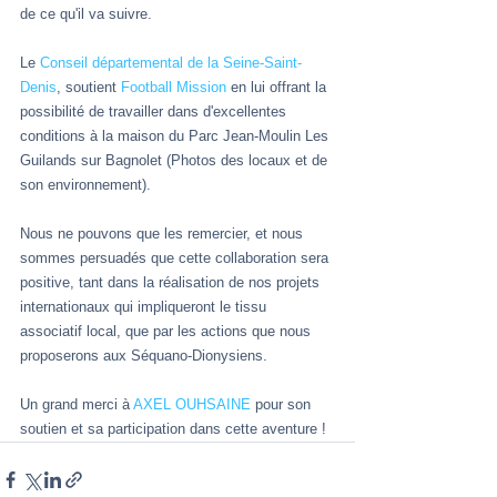
de ce qu'il va suivre.
Le 
Conseil départemental de la Seine-Saint-
Denis
, soutient 
Football Mission
 en lui offrant la 
possibilité de travailler dans d'excellentes 
conditions à la maison du Parc Jean-Moulin Les 
Guilands sur Bagnolet (Photos des locaux et de 
son environnement).
Nous ne pouvons que les remercier, et nous 
sommes persuadés que cette collaboration sera 
positive, tant dans la réalisation de nos projets 
internationaux qui impliqueront le tissu 
associatif local, que par les actions que nous 
proposerons aux Séquano-Dionysiens.
Un grand merci à 
AXEL OUHSAINE
 pour son 
soutien et sa participation dans cette aventure !