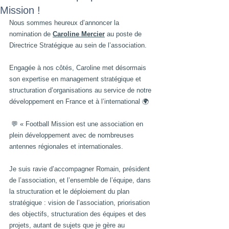
Mission !
Nous sommes heureux d’annoncer la 
nomination de 
Caroline Mercier
 au poste de 
Directrice Stratégique au sein de l’association. 
Engagée à nos côtés, Caroline met désormais 
son expertise en management stratégique et 
structuration d’organisations au service de notre 
développement en France et à l’international 🌍 
 💬 « Football Mission est une association en 
plein développement avec de nombreuses 
antennes régionales et internationales. 
Je suis ravie d’accompagner Romain, président 
de l’association, et l’ensemble de l’équipe, dans 
la structuration et le déploiement du plan 
stratégique : vision de l’association, priorisation 
des objectifs, structuration des équipes et des 
projets, autant de sujets que je gère au 