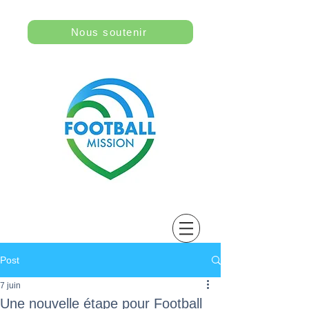
Nous soutenir
Post
7 juin
Une nouvelle étape pour Football