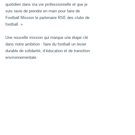
quotidien dans ma vie professionnelle et que je 
suis ravie de prendre en main pour faire de 
Football Mission le partenaire RSE des clubs de 
football. » 
Une nouvelle mission qui marque une étape clé 
dans notre ambition : faire du football un levier 
durable de solidarité, d’éducation et de transition 
environnementale. 