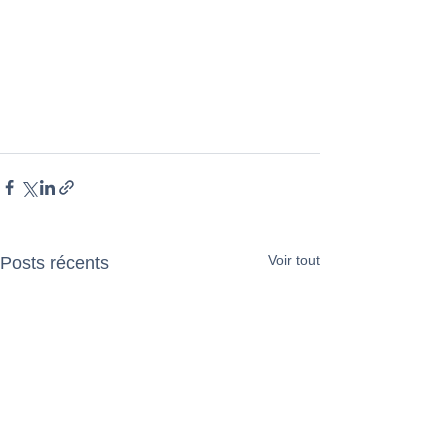
Voir tout
Posts récents