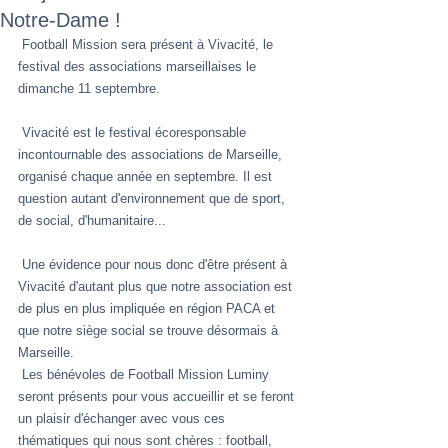
Notre-Dame !
 Football Mission sera présent à Vivacité, le 
festival des associations marseillaises le 
dimanche 11 septembre.
 Vivacité est le festival écoresponsable 
incontournable des associations de Marseille, 
organisé chaque année en septembre. Il est 
question autant d'environnement que de sport, 
de social, d'humanitaire...
 Une évidence pour nous donc d'être présent à 
Vivacité d'autant plus que notre association est 
de plus en plus impliquée en région PACA et 
que notre siège social se trouve désormais à 
Marseille.
 Les bénévoles de Football Mission Luminy 
seront présents pour vous accueillir et se feront 
un plaisir d'échanger avec vous ces 
thématiques qui nous sont chères : football, 