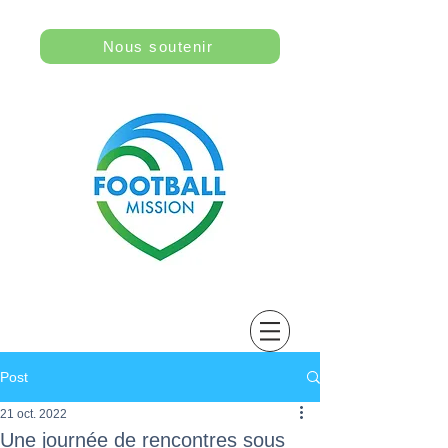
Nous soutenir
Post
21 oct. 2022
Une journée de rencontres sous