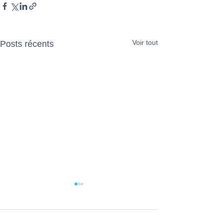
Voir tout
Posts récents