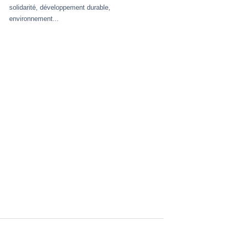
solidarité, développement durable, 
environnement...