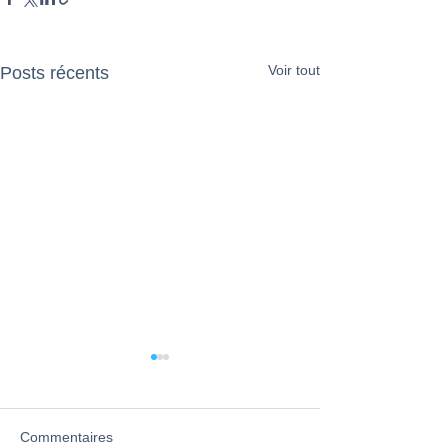
Voir tout
Posts récents
Commentaires