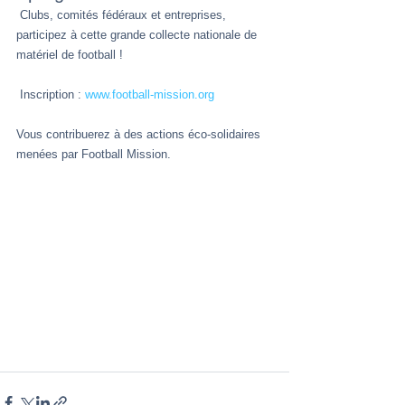
 Clubs, comités fédéraux et entreprises, 
participez à cette grande collecte nationale de 
matériel de football !
 Inscription : 
www.football-mission.org
Vous contribuerez à des actions éco-solidaires 
menées par Football Mission.