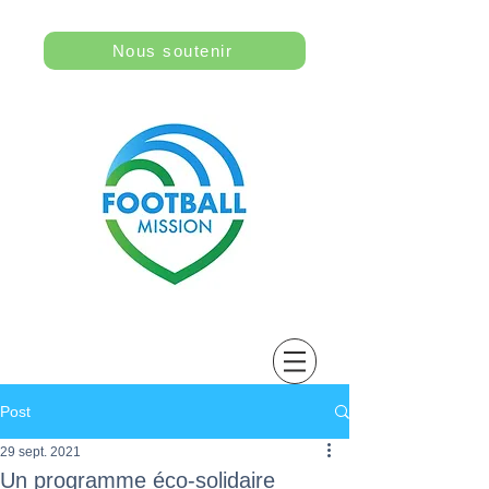
Nous soutenir
Post
29 sept. 2021
Un programme éco-solidaire