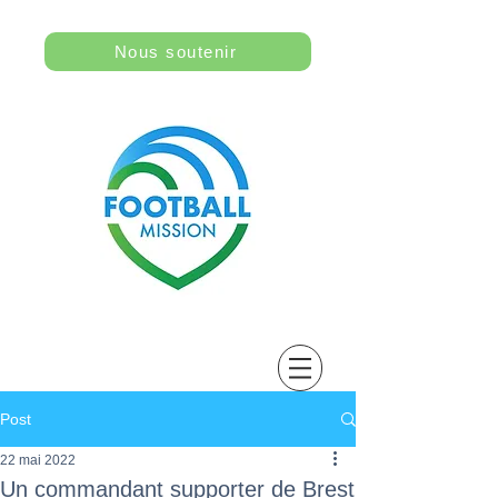
Nous soutenir
Post
22 mai 2022
Un commandant supporter de Brest