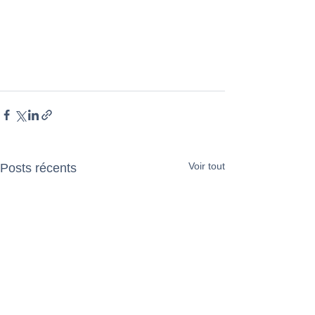
Voir tout
Posts récents