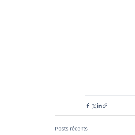
Posts récents