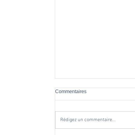
Commentaires
Rédigez un commentaire...