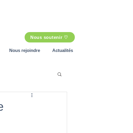
Nous soutenir ♡
Nous rejoindre
Actualités
e