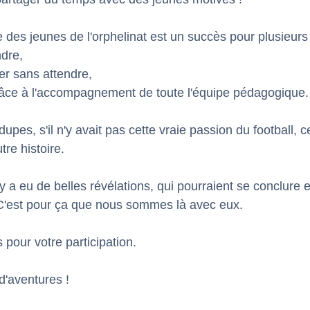
 des jeunes de l'orphelinat est un succès pour plusieurs 
dre, 
er sans attendre, 
râce à l'accompagnement de toute l'équipe pédagogique.
pes, s'il n'y avait pas cette vraie passion du football, ce
re histoire. 
 y a eu de belles révélations, qui pourraient se conclure en
 C'est pour ça que nous sommes là avec eux. 
 pour votre participation. 
 d'aventures !