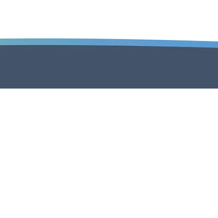
Mentions légales
Nous contacter