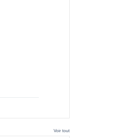
Voir tout