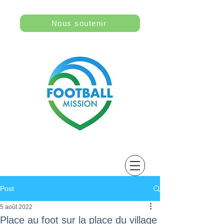
Nous soutenir
Post
5 août 2022
Place au foot sur la place du village