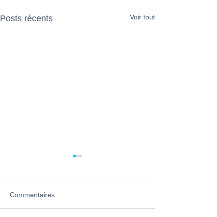
Voir tout
Posts récents
Commentaires