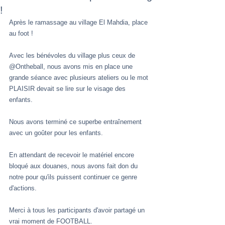
!
Après le ramassage au village El Mahdia, place 
au foot ! 
Avec les bénévoles du village plus ceux de 
@Ontheball, nous avons mis en place une 
grande séance avec plusieurs ateliers ou le mot 
PLAISIR devait se lire sur le visage des 
enfants. 
Nous avons terminé ce superbe entraînement 
avec un goûter pour les enfants. 
En attendant de recevoir le matériel encore 
bloqué aux douanes, nous avons fait don du 
notre pour qu'ils puissent continuer ce genre 
d'actions. 
Merci à tous les participants d'avoir partagé un 
vrai moment de FOOTBALL. 