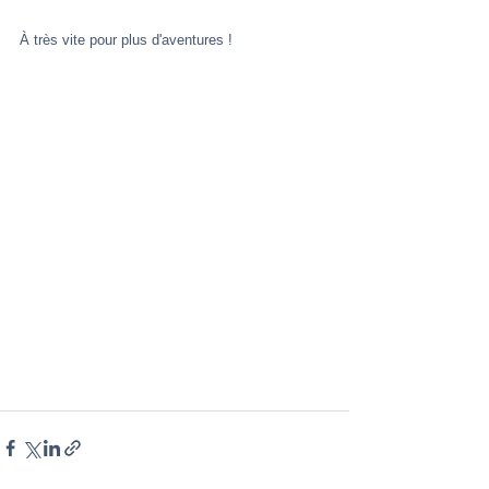
À très vite pour plus d'aventures ! 