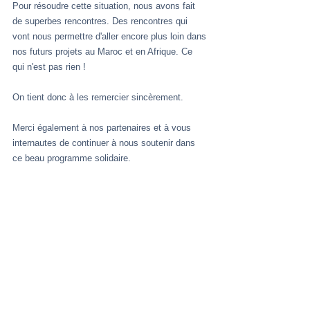
Pour résoudre cette situation, nous avons fait 
de superbes rencontres. Des rencontres qui 
vont nous permettre d'aller encore plus loin dans 
nos futurs projets au Maroc et en Afrique. Ce 
qui n'est pas rien !
On tient donc à les remercier sincèrement.
Merci également à nos partenaires et à vous 
internautes de continuer à nous soutenir dans 
ce beau programme solidaire.