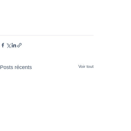
Voir tout
Posts récents