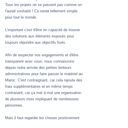
Tous les projets ne se passent pas comme on 
l'aurait souhaité ! Ca serait tellement simple 
pour tout le monde.
L'important c'est d'être en capacité de trouver 
des solutions aux éléments exposés pour 
toujours répondre aux objectifs fixés. 
Afin de respecter nos engagements et d'être 
transparent avec vous, nous connaissons 
depuis notre arrivée des petites lenteurs 
administratives pour faire passer le matériel au 
Maroc. C'est contraignant, car cela rajoute des 
frais supplémentaires et en même temps 
contrariant, car ça met à mal une organisation 
de plusieurs mois impliquant de nombreuses 
personnes. 
Mais il faut regarder les choses positivement 