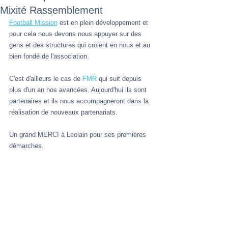
Mixité Rassemblement
Football Mission
 est en plein développement et 
pour cela nous devons nous appuyer sur des 
gens et des structures qui croient en nous et au 
bien fondé de l'association. 
C'est d'ailleurs le cas de 
FMR
 qui suit depuis 
plus d'un an nos avancées. Aujourd'hui ils sont 
partenaires et ils nous accompagneront dans la 
réalisation de nouveaux partenariats.
Un grand MERCI à Leolain pour ses premières 
démarches.