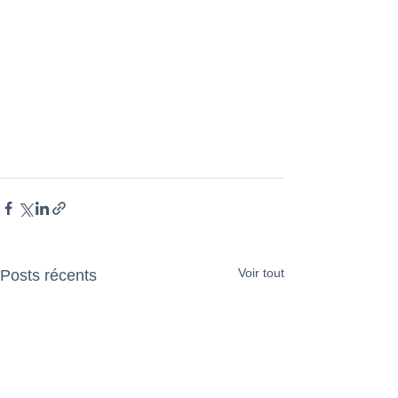
Voir tout
Posts récents