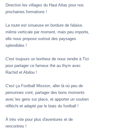
Direction les villages du Haut Atlas pour nos 
prochaines formations ! 
La route est sinueuse en bordure de falaise, 
même verticale par moment, mais peu importe, 
elle nous propose surtout des paysages 
splendides ! 
C'est toujours un bonheur de nous rendre à Tizi 
pour partager ce fameux thé au thym avec 
Rachid et Abdou ! 
C'est ça Football Mission, aller là où peu de 
personnes vont, partager des bons moments 
avec les gens sur place, et apporter un soutien 
réfléchi et adapté par le biais du football ! 
À très vite pour plus d'aventures et de 
rencontres ! 