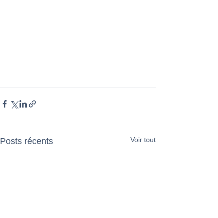
Voir tout
Posts récents