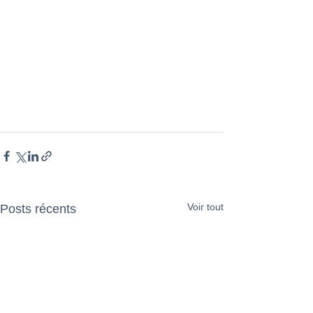
Voir tout
Posts récents