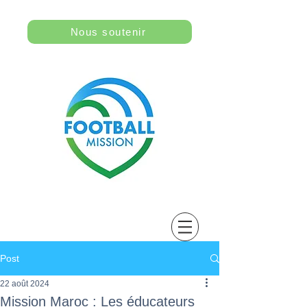
Nous soutenir
Post
22 août 2024
Mission Maroc : Les éducateurs