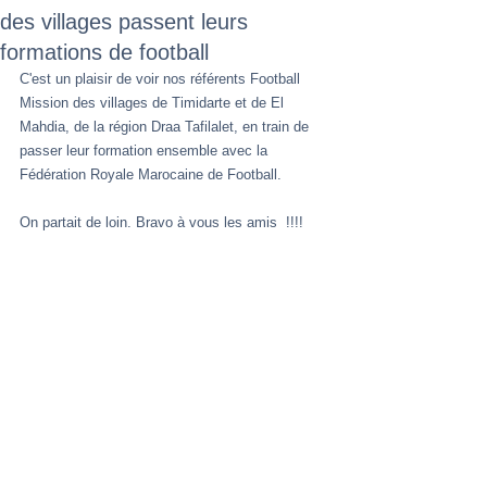
des villages passent leurs
formations de football
C'est un plaisir de voir nos référents Football 
Mission des villages de Timidarte et de El 
Mahdia, de la région Draa Tafilalet, en train de 
passer leur formation ensemble avec la 
Fédération Royale Marocaine de Football.
On partait de loin. Bravo à vous les amis  !!!!