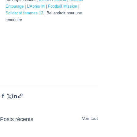
Entourage
 | 
L'Après M
 | 
Football Mission
 | 
Solidarité femmes 13
 | Bel endroit pour une 
rencontre
Voir tout
Posts récents