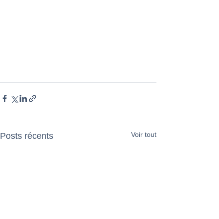
Voir tout
Posts récents