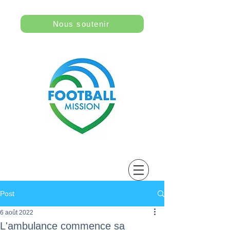
Nous soutenir
Post
6 août 2022
L'ambulance commence sa