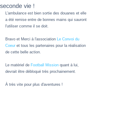
seconde vie !
L'ambulance est bien sortie des douanes et elle 
a été remise entre de bonnes mains qui sauront 
l'utiliser comme il se doit. 
Bravo et Merci à l'association 
Le Convoi du 
Coeur
 et tous les partenaires pour la réalisation 
de cette belle action. 
Le matériel de 
Football Mission
 quant à lui, 
devrait être débloqué très prochainement. 
À très vite pour plus d'aventures !