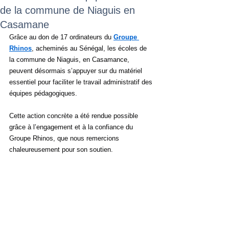
de la commune de Niaguis en
Casamane
Grâce au don de 17 ordinateurs du 
Groupe 
Rhinos
, acheminés au Sénégal, les écoles de 
la commune de Niaguis, en Casamance, 
peuvent désormais s’appuyer sur du matériel 
essentiel pour faciliter le travail administratif des 
équipes pédagogiques.
Cette action concrète a été rendue possible 
grâce à l’engagement et à la confiance du 
Groupe Rhinos, que nous remercions 
chaleureusement pour son soutien.