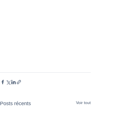
Voir tout
Posts récents