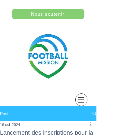
Nous soutenir
Post
16 oct. 2024
Lancement des inscriptions pour la