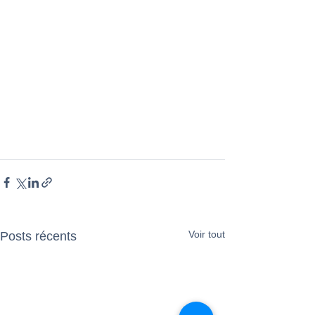
Voir tout
Posts récents