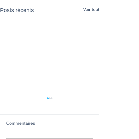
Voir tout
Posts récents
Commentaires