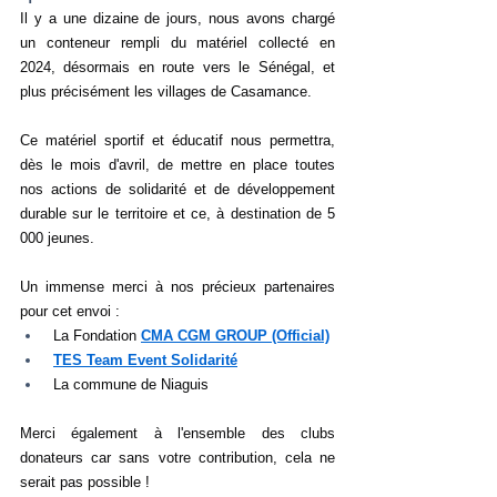
Il y a une dizaine de jours, nous avons chargé 
un conteneur rempli du matériel collecté en 
2024, désormais en route vers le Sénégal, et 
plus précisément les villages de Casamance.
Ce matériel sportif et éducatif nous permettra, 
dès le mois d'avril, de mettre en place toutes 
nos actions de solidarité et de développement 
durable sur le territoire et ce, à destination de 5 
000 jeunes.
Un immense merci à nos précieux partenaires 
pour cet envoi :
 La Fondation 
CMA CGM GROUP (Official)
TES Team Event Solidarité
 La commune de Niaguis
Merci également à l'ensemble des clubs 
donateurs car sans votre contribution, cela ne 
serait pas possible !