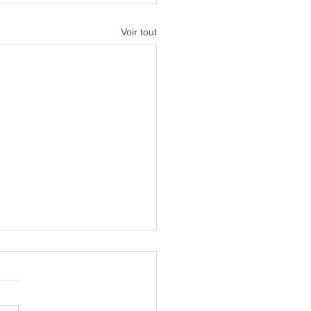
Voir tout