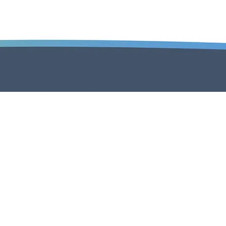
Mentions légales
Nous contacter