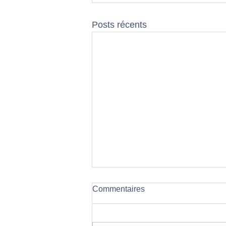
Posts récents
Commentaires