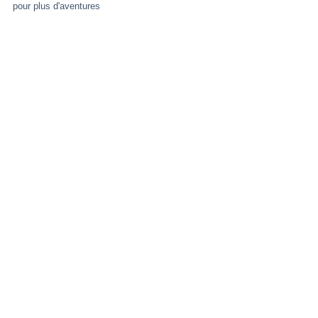
pour plus d'aventures