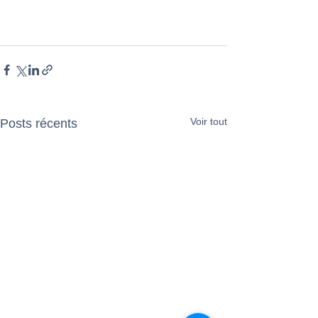
Voir tout
Posts récents