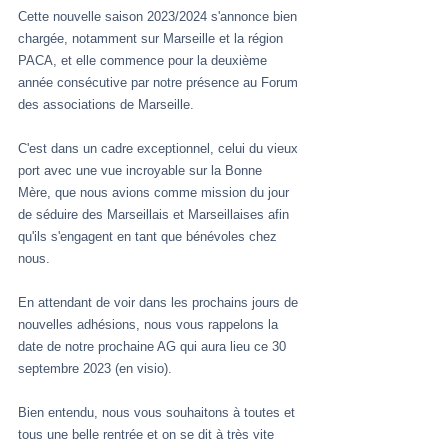
Cette nouvelle saison 2023/2024 s'annonce bien 
chargée, notamment sur Marseille et la région 
PACA, et elle commence pour la deuxième 
année consécutive par notre présence au Forum 
des associations de Marseille.
C'est dans un cadre exceptionnel, celui du vieux 
port avec une vue incroyable sur la Bonne 
Mère, que nous avions comme mission du jour 
de séduire des Marseillais et Marseillaises afin 
qu'ils s'engagent en tant que bénévoles chez 
nous.
En attendant de voir dans les prochains jours de 
nouvelles adhésions, nous vous rappelons la 
date de notre prochaine AG qui aura lieu ce 30 
septembre 2023 (en visio).
Bien entendu, nous vous souhaitons à toutes et 
tous une belle rentrée et on se dit à très vite 