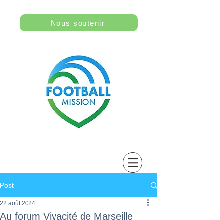
Nous soutenir
Post
22 août 2024
Au forum Vivacité de Marseille